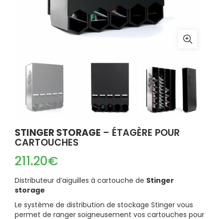
STINGER STORAGE
– ÉTAGÈRE POUR
CARTOUCHES
211.20
€
Distributeur d’aiguilles à cartouche de
Stinger
storage
Le système de distribution de stockage Stinger vous
permet de ranger soigneusement vos cartouches pour