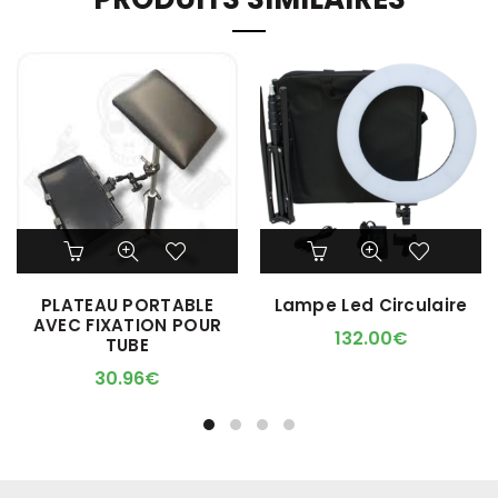
PLATEAU PORTABLE
Lampe Led Circulaire
AVEC FIXATION POUR
132.00
€
TUBE
30.96
€