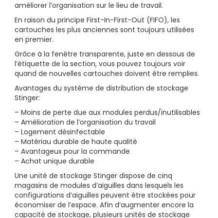
améliorer l’organisation sur le lieu de travail.
En raison du principe First-In-First-Out (FIFO), les
cartouches les plus anciennes sont toujours utilisées
en premier.
Grâce à la fenêtre transparente, juste en dessous de
l’étiquette de la section, vous pouvez toujours voir
quand de nouvelles cartouches doivent être remplies.
Avantages du système de distribution de stockage
Stinger:
– Moins de perte due aux modules perdus/inutilisables
– Amélioration de l’organisation du travail
– Logement désinfectable
– Matériau durable de haute qualité
– Avantageux pour la commande
– Achat unique durable
Une unité de stockage Stinger dispose de cinq
magasins de modules d’aiguilles dans lesquels les
configurations d’aiguilles peuvent être stockées pour
économiser de l’espace. Afin d’augmenter encore la
capacité de stockage, plusieurs unités de stockage