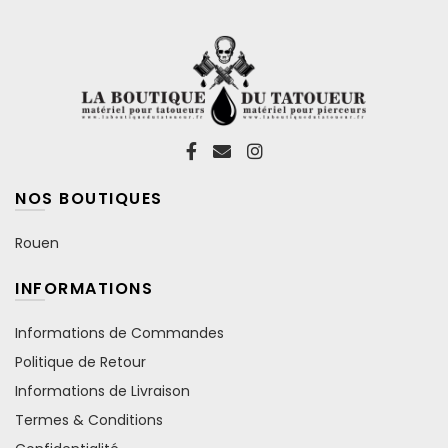
NOS BOUTIQUES
Rouen
INFORMATIONS
Informations de Commandes
Politique de Retour
Informations de Livraison
Termes & Conditions