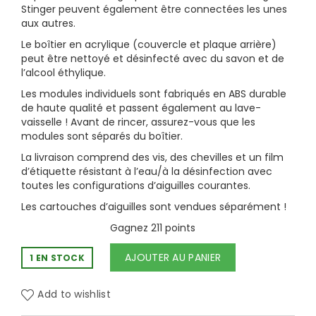
Stinger peuvent également être connectées les unes
aux autres.
Le boîtier en acrylique (couvercle et plaque arrière)
peut être nettoyé et désinfecté avec du savon et de
l’alcool éthylique.
Les modules individuels sont fabriqués en ABS durable
de haute qualité et passent également au lave-
vaisselle ! Avant de rincer, assurez-vous que les
modules sont séparés du boîtier.
La livraison comprend des vis, des chevilles et un film
d’étiquette résistant à l’eau/à la désinfection avec
toutes les configurations d’aiguilles courantes.
Les cartouches d’aiguilles sont vendues séparément !
Gagnez 211 points
AJOUTER AU PANIER
1 EN STOCK
Add to wishlist