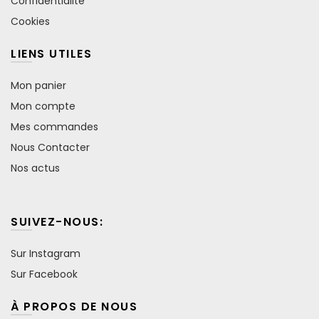
Confidentialité
Cookies
LIENS UTILES
Mon panier
Mon compte
Mes commandes
Nous Contacter
Nos actus
SUIVEZ-NOUS:
Sur Instagram
Sur Facebook
À PROPOS DE NOUS