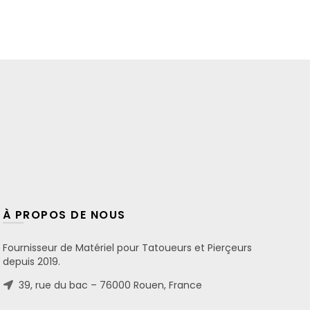
À PROPOS DE NOUS
Fournisseur de Matériel pour Tatoueurs et Pierçeurs
depuis 2019.
39, rue du bac – 76000 Rouen, France