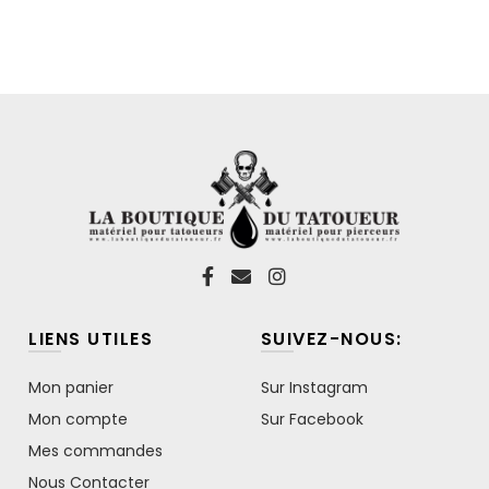
LIENS UTILES
SUIVEZ-NOUS:
Mon panier
Sur Instagram
Mon compte
Sur Facebook
Mes commandes
Nous Contacter