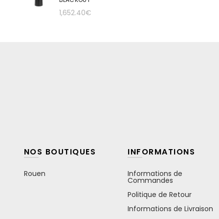
1,652.40
€
NOS BOUTIQUES
INFORMATIONS
Rouen
Informations de
Commandes
Politique de Retour
Informations de Livraison