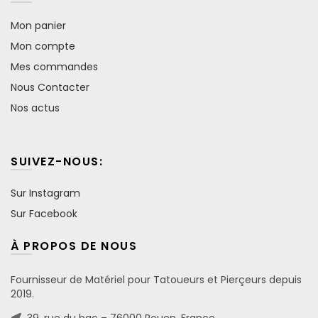
Mon panier
Mon compte
Mes commandes
Nous Contacter
Nos actus
SUIVEZ-NOUS:
Sur Instagram
Sur Facebook
À PROPOS DE NOUS
Fournisseur de Matériel pour Tatoueurs et Pierçeurs depuis
2019.
39, rue du bac – 76000 Rouen, France