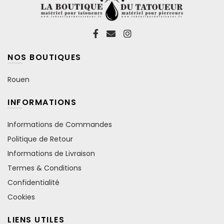
NOS BOUTIQUES
Rouen
INFORMATIONS
Informations de Commandes
Politique de Retour
Informations de Livraison
Termes & Conditions
Confidentialité
Cookies
LIENS UTILES