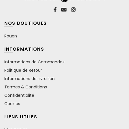
NOS BOUTIQUES
Rouen
INFORMATIONS
Informations de Commandes
Politique de Retour
Informations de Livraison
Termes & Conditions
Confidentialité
Cookies
LIENS UTILES