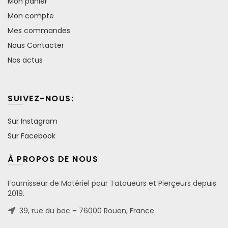
Mon panier
Mon compte
Mes commandes
Nous Contacter
Nos actus
SUIVEZ-NOUS:
Sur Instagram
Sur Facebook
À PROPOS DE NOUS
Fournisseur de Matériel pour Tatoueurs et Pierçeurs depuis
2019.
39, rue du bac – 76000 Rouen, France