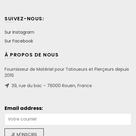
SUIVEZ-NOUS:
Sur Instagram
Sur Facebook
À PROPOS DE NOUS
Fournisseur de Matériel pour Tatoueurs et Pierçeurs depuis
2019.
39, rue du bac – 76000 Rouen, France
Email address: