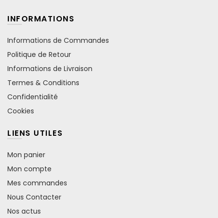
INFORMATIONS
Informations de Commandes
Politique de Retour
Informations de Livraison
Termes & Conditions
Confidentialité
Cookies
LIENS UTILES
Mon panier
Mon compte
Mes commandes
Nous Contacter
Nos actus