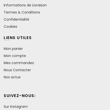
Informations de Livraison
Termes & Conditions
Confidentialité
Cookies
LIENS UTILES
Mon panier
Mon compte
Mes commandes
Nous Contacter
Nos actus
SUIVEZ-NOUS:
Sur Instagram