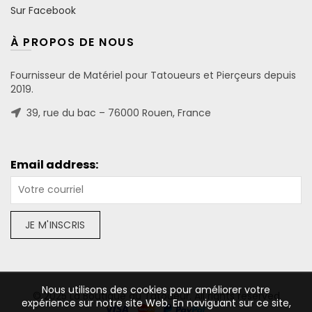
Sur Facebook
À PROPOS DE NOUS
Fournisseur de Matériel pour Tatoueurs et Pierçeurs depuis
2019.
39, rue du bac – 76000 Rouen, France
Email address:
Nous utilisons des cookies pour améliorer votre
© 2025 La Boutique du Tatoueur. All rights reserved
expérience sur notre site Web. En naviguant sur ce site,