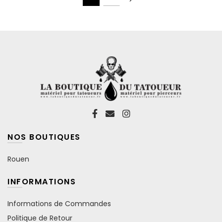
NOS BOUTIQUES
Rouen
INFORMATIONS
Informations de Commandes
Politique de Retour