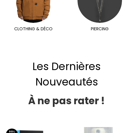
CLOTHING & DÉCO
PIERCING
Les Dernières
Nouveautés
À ne pas rater !
SOL