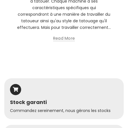
à tatouer. Chaque machine a ses
caractéristiques spécifiques qui
correspondront à une manière de travailler du
tatoueur ainsi qu'au style de tatouage qu'il
effectuera. Mais pour travailler correctement...
Read More
Stock garanti
Commandez sereinement, nous gérons les stocks