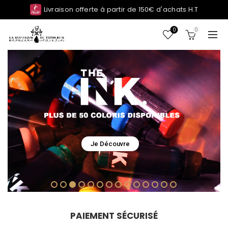
Livraison offerte à partir de 150€ d'achats H.T
0
0
Je Découvre
PAIEMENT SÉCURISÉ