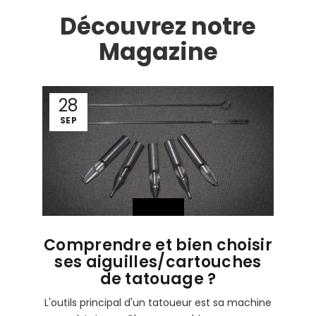
Découvrez notre
Magazine
28
SEP
Conseils
Comprendre et bien choisir
ses aiguilles/cartouches
de tatouage ?
L'outils principal d'un tatoueur est sa machine