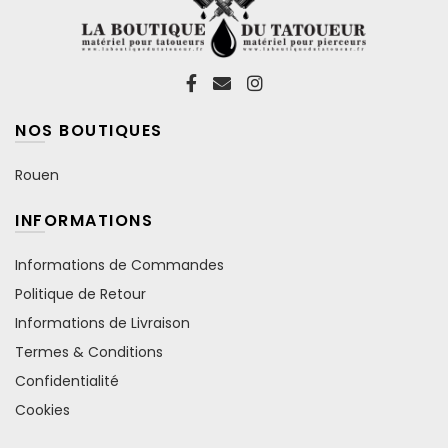
NOS BOUTIQUES
Rouen
INFORMATIONS
Informations de Commandes
Politique de Retour
Informations de Livraison
Termes & Conditions
Confidentialité
Cookies