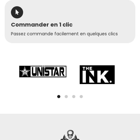
Commander en 1 clic
Passez commande facilement en quelques clics