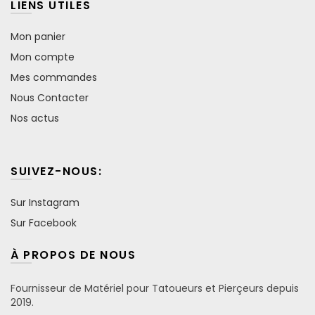
LIENS UTILES
Mon panier
Mon compte
Mes commandes
Nous Contacter
Nos actus
SUIVEZ-NOUS:
Sur Instagram
Sur Facebook
À PROPOS DE NOUS
Fournisseur de Matériel pour Tatoueurs et Pierçeurs depuis
2019.