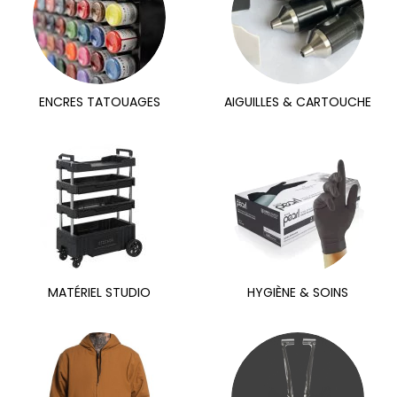
ENCRES TATOUAGES
AIGUILLES & CARTOUCHE
MATÉRIEL STUDIO
HYGIÈNE & SOINS