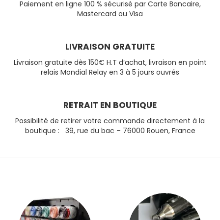
Paiement en ligne 100 % sécurisé par Carte Bancaire,
Mastercard ou Visa
LIVRAISON GRATUITE
Livraison gratuite dès 150€ H.T d’achat, livraison en point
relais Mondial Relay en 3 à 5 jours ouvrés
RETRAIT EN BOUTIQUE
Possibilité de retirer votre commande directement à la
boutique : 39, rue du bac – 76000 Rouen, France