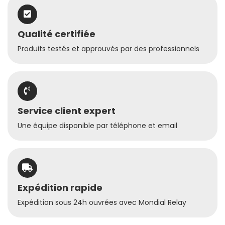
Qualité certifiée
Produits testés et approuvés par des professionnels
Service client expert
Une équipe disponible par téléphone et email
Expédition rapide
Expédition sous 24h ouvrées avec Mondial Relay