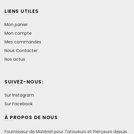
LIENS UTILES
Mon panier
Mon compte
Mes commandes
Nous Contacter
Nos actus
SUIVEZ-NOUS:
Sur Instagram
Sur Facebook
À PROPOS DE NOUS
Fournisseur de Matériel pour Tatoueurs et Pierçeurs depuis