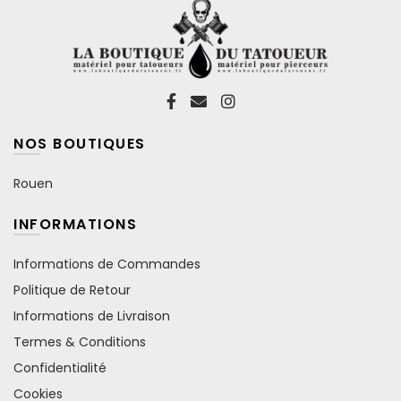
NOS BOUTIQUES
Rouen
INFORMATIONS
Informations de Commandes
Politique de Retour
Informations de Livraison
Termes & Conditions
Confidentialité
Cookies