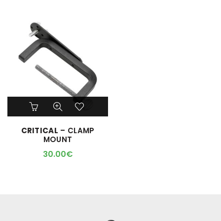
CRITICAL
– CLAMP
MOUNT
30.00
€