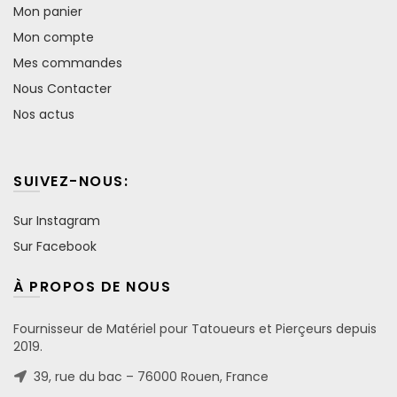
Mon panier
Mon compte
Mes commandes
Nous Contacter
Nos actus
SUIVEZ-NOUS:
Sur Instagram
Sur Facebook
À PROPOS DE NOUS
Fournisseur de Matériel pour Tatoueurs et Pierçeurs depuis
2019.
39, rue du bac – 76000 Rouen, France