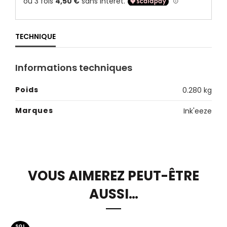
TECHNIQUE
Informations techniques
Poids
0.280 kg
Marques
Ink'eeze
VOUS AIMEREZ PEUT-ÊTRE
AUSSI…
SOL