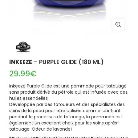
INKEEZE
– PURPLE GLIDE (180 ML)
29.99
€
Inkeeze Purple Glide est une pommade pour tatouage
sans produit dérivé du pétrole qui est infusée avec des
huiles essentielles.
Développée par des tatoueurs et des spécialistes des
soins de la peau pour être utilisée comme lubrifiant
pendant le processus de tatouage, la pommade est
également un excellent choix pour les soins après-
tatouage. Odeur de lavande!