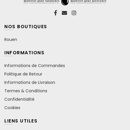
NOS BOUTIQUES
Rouen
INFORMATIONS
Informations de Commandes
Politique de Retour
Informations de Livraison
Termes & Conditions
Confidentialité
Cookies
LIENS UTILES