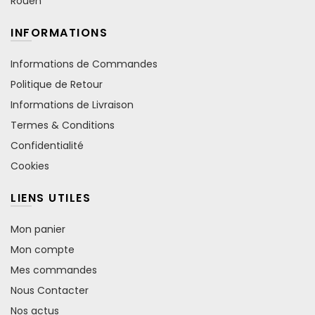
Rouen
INFORMATIONS
Informations de Commandes
Politique de Retour
Informations de Livraison
Termes & Conditions
Confidentialité
Cookies
LIENS UTILES
Mon panier
Mon compte
Mes commandes
Nous Contacter
Nos actus