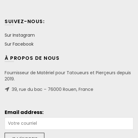
SUIVEZ-NOUS:
Sur Instagram
Sur Facebook
À PROPOS DE NOUS
Fournisseur de Matériel pour Tatoueurs et Pierçeurs depuis
2019.
39, rue du bac – 76000 Rouen, France
Email address: