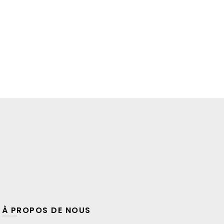
À PROPOS DE NOUS