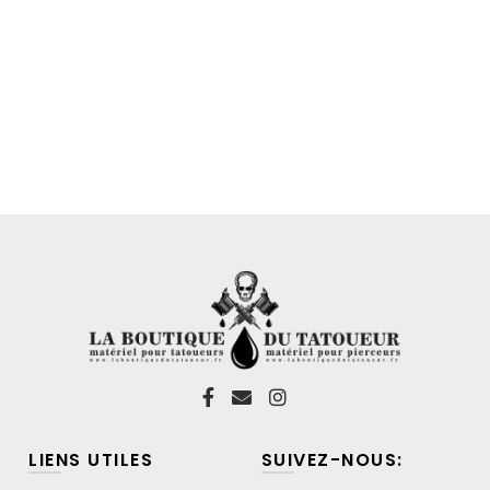
LIENS UTILES
SUIVEZ-NOUS: