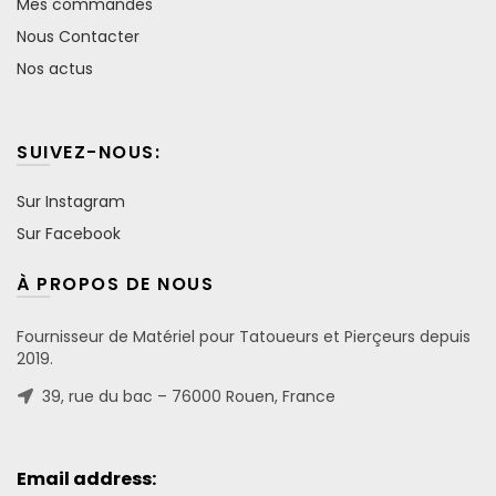
Mes commandes
Nous Contacter
Nos actus
SUIVEZ-NOUS:
Sur Instagram
Sur Facebook
À PROPOS DE NOUS
Fournisseur de Matériel pour Tatoueurs et Pierçeurs depuis
2019.
39, rue du bac – 76000 Rouen, France
Email address: