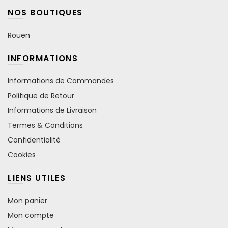
NOS BOUTIQUES
Rouen
INFORMATIONS
Informations de Commandes
Politique de Retour
Informations de Livraison
Termes & Conditions
Confidentialité
Cookies
LIENS UTILES
Mon panier
Mon compte