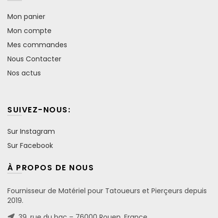
Mon panier
Mon compte
Mes commandes
Nous Contacter
Nos actus
SUIVEZ-NOUS:
Sur Instagram
Sur Facebook
À PROPOS DE NOUS
Fournisseur de Matériel pour Tatoueurs et Pierçeurs depuis
2019.
39, rue du bac – 76000 Rouen, France