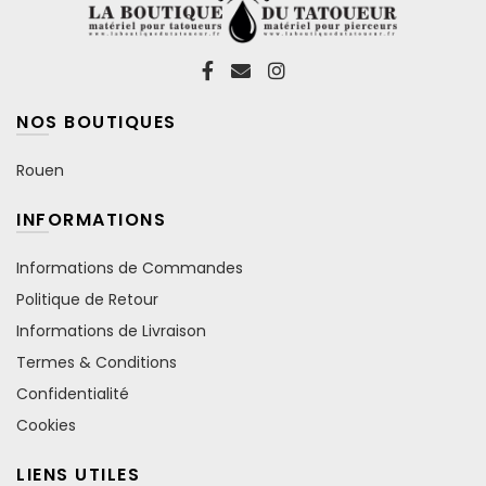
NOS BOUTIQUES
Rouen
INFORMATIONS
Informations de Commandes
Politique de Retour
Informations de Livraison
Termes & Conditions
Confidentialité
Cookies
LIENS UTILES