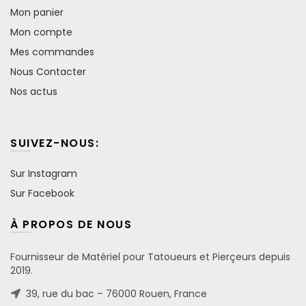
Mon panier
Mon compte
Mes commandes
Nous Contacter
Nos actus
SUIVEZ-NOUS:
Sur Instagram
Sur Facebook
À PROPOS DE NOUS
Fournisseur de Matériel pour Tatoueurs et Pierçeurs depuis
2019.
39, rue du bac – 76000 Rouen, France