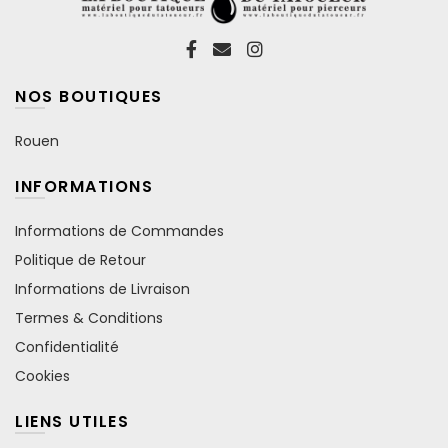
NOS BOUTIQUES
Rouen
INFORMATIONS
Informations de Commandes
Politique de Retour
Informations de Livraison
Termes & Conditions
Confidentialité
Cookies
LIENS UTILES