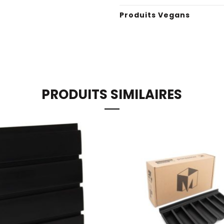
Produits Vegans
PRODUITS SIMILAIRES