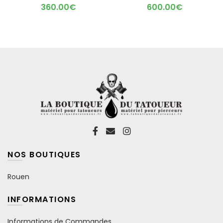
360.00
€
600.00
€
NOS BOUTIQUES
Rouen
INFORMATIONS
Informations de Commandes