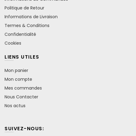
Politique de Retour
Informations de Livraison
Termes & Conditions
Confidentialité
Cookies
LIENS UTILES
Mon panier
Mon compte
Mes commandes
Nous Contacter
Nos actus
SUIVEZ-NOUS: