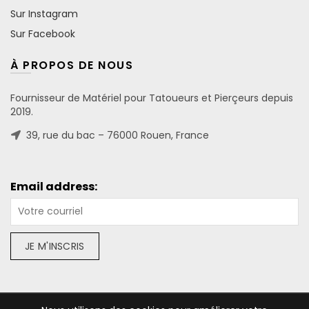
Sur Instagram
Sur Facebook
À PROPOS DE NOUS
Fournisseur de Matériel pour Tatoueurs et Pierçeurs depuis
2019.
39, rue du bac – 76000 Rouen, France
Email address: