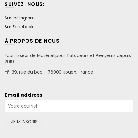
SUIVEZ-NOUS:
Sur Instagram
Sur Facebook
À PROPOS DE NOUS
Fournisseur de Matériel pour Tatoueurs et Pierçeurs depuis
2019.
39, rue du bac – 76000 Rouen, France
Email address: