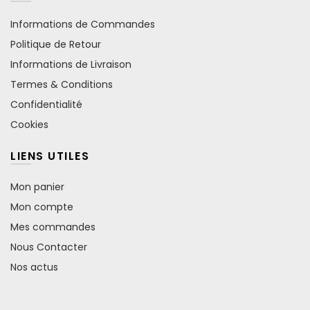
Informations de Commandes
Politique de Retour
Informations de Livraison
Termes & Conditions
Confidentialité
Cookies
LIENS UTILES
Mon panier
Mon compte
Mes commandes
Nous Contacter
Nos actus