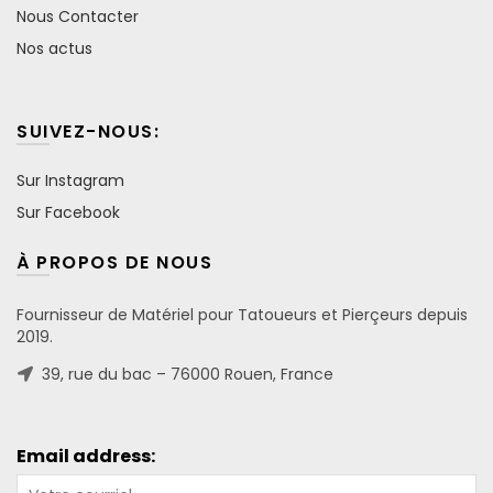
Nous Contacter
Nos actus
SUIVEZ-NOUS:
Sur Instagram
Sur Facebook
À PROPOS DE NOUS
Fournisseur de Matériel pour Tatoueurs et Pierçeurs depuis
2019.
39, rue du bac – 76000 Rouen, France
Email address: