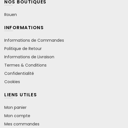
NOS BOUTIQUES
Rouen
INFORMATIONS
Informations de Commandes
Politique de Retour
Informations de Livraison
Termes & Conditions
Confidentialité
Cookies
LIENS UTILES
Mon panier
Mon compte
Mes commandes