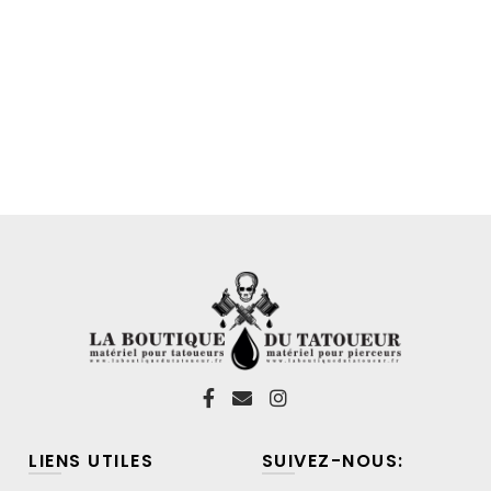
LIENS UTILES
SUIVEZ-NOUS: