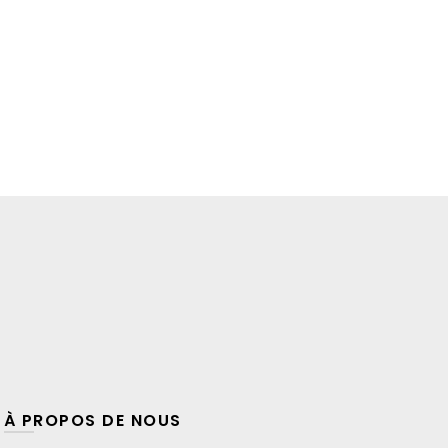
À PROPOS DE NOUS