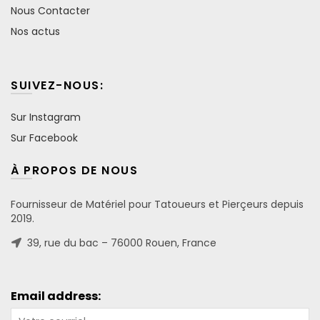
Nous Contacter
Nos actus
SUIVEZ-NOUS:
Sur Instagram
Sur Facebook
À PROPOS DE NOUS
Fournisseur de Matériel pour Tatoueurs et Pierçeurs depuis
2019.
39, rue du bac – 76000 Rouen, France
Email address: