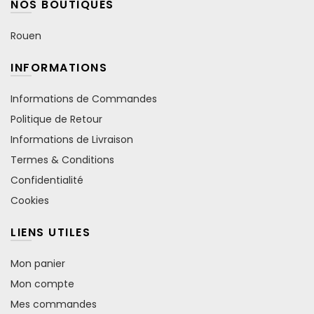
NOS BOUTIQUES
Rouen
INFORMATIONS
Informations de Commandes
Politique de Retour
Informations de Livraison
Termes & Conditions
Confidentialité
Cookies
LIENS UTILES
Mon panier
Mon compte
Mes commandes