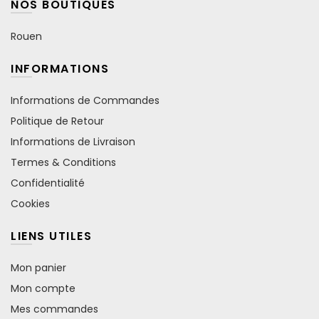
NOS BOUTIQUES
Rouen
INFORMATIONS
Informations de Commandes
Politique de Retour
Informations de Livraison
Termes & Conditions
Confidentialité
Cookies
LIENS UTILES
Mon panier
Mon compte
Mes commandes