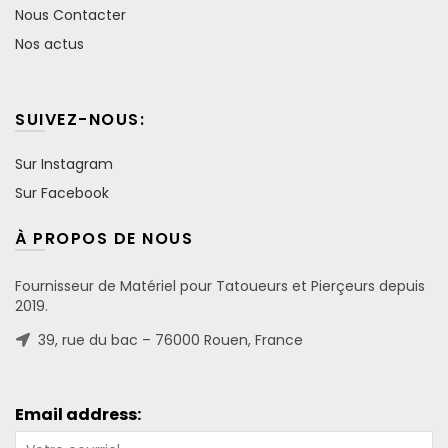
Nous Contacter
Nos actus
SUIVEZ-NOUS:
Sur Instagram
Sur Facebook
À PROPOS DE NOUS
Fournisseur de Matériel pour Tatoueurs et Pierçeurs depuis
2019.
39, rue du bac – 76000 Rouen, France
Email address: