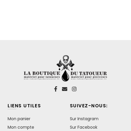
LIENS UTILES
SUIVEZ-NOUS:
Mon panier
Sur Instagram
Mon compte
Sur Facebook