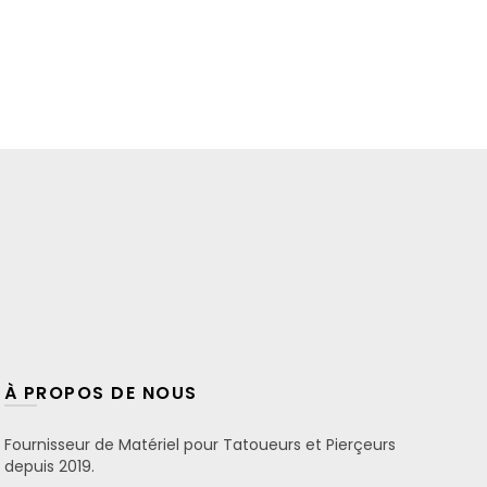
À PROPOS DE NOUS
Fournisseur de Matériel pour Tatoueurs et Pierçeurs
depuis 2019.