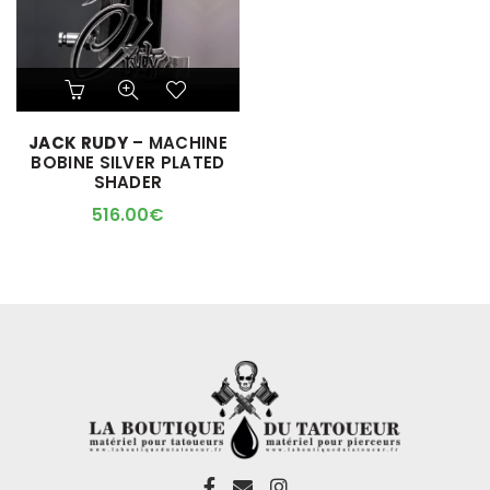
JACK RUDY
– MACHINE
BOBINE SILVER PLATED
SHADER
516.00
€