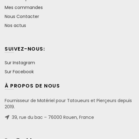
Mes commandes
Nous Contacter
Nos actus
SUIVEZ-NOUS:
Sur Instagram
Sur Facebook
À PROPOS DE NOUS
Fournisseur de Matériel pour Tatoueurs et Pierçeurs depuis
2019.
39, rue du bac – 76000 Rouen, France