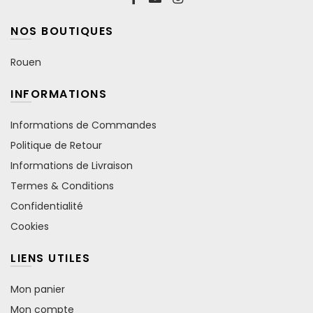
NOS BOUTIQUES
Rouen
INFORMATIONS
Informations de Commandes
Politique de Retour
Informations de Livraison
Termes & Conditions
Confidentialité
Cookies
LIENS UTILES
Mon panier
Mon compte