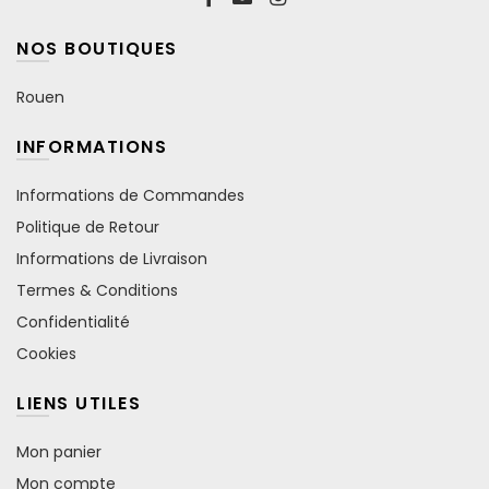
NOS BOUTIQUES
Rouen
INFORMATIONS
Informations de Commandes
Politique de Retour
Informations de Livraison
Termes & Conditions
Confidentialité
Cookies
LIENS UTILES
Mon panier
Mon compte