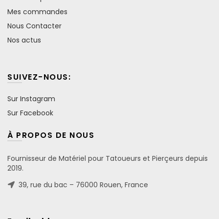
Mes commandes
Nous Contacter
Nos actus
SUIVEZ-NOUS:
Sur Instagram
Sur Facebook
À PROPOS DE NOUS
Fournisseur de Matériel pour Tatoueurs et Pierçeurs depuis
2019.
39, rue du bac – 76000 Rouen, France