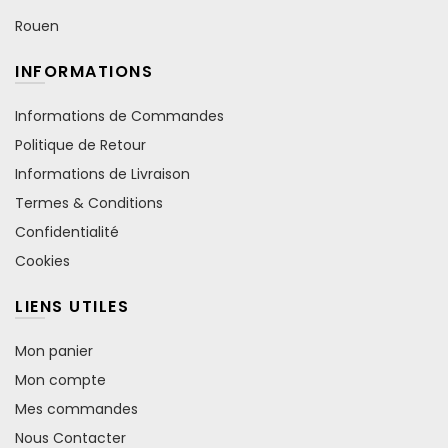
Rouen
INFORMATIONS
Informations de Commandes
Politique de Retour
Informations de Livraison
Termes & Conditions
Confidentialité
Cookies
LIENS UTILES
Mon panier
Mon compte
Mes commandes
Nous Contacter