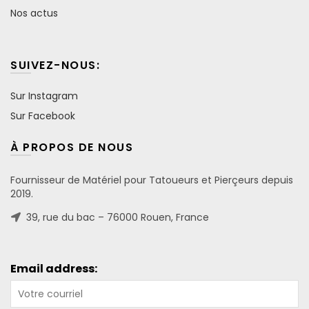
Nos actus
SUIVEZ-NOUS:
Sur Instagram
Sur Facebook
À PROPOS DE NOUS
Fournisseur de Matériel pour Tatoueurs et Pierçeurs depuis
2019.
39, rue du bac – 76000 Rouen, France
Email address: