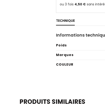
TECHNIQUE
Informations techniq
Poids
Marques
COULEUR
PRODUITS SIMILAIRES