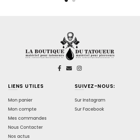
LIENS UTILES
SUIVEZ-NOUS:
Mon panier
Sur Instagram
Mon compte
Sur Facebook
Mes commandes
Nous Contacter
Nos actus