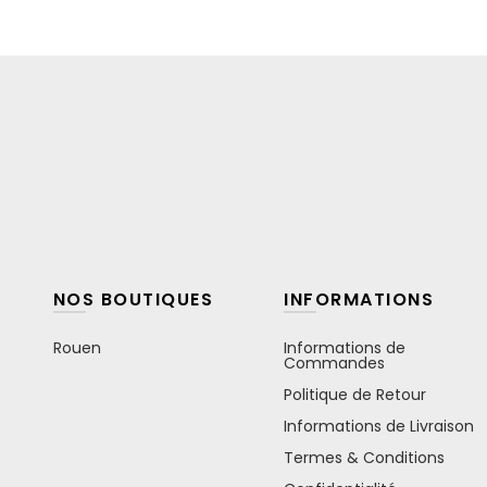
NOS BOUTIQUES
INFORMATIONS
Rouen
Informations de
Commandes
Politique de Retour
Informations de Livraison
Termes & Conditions