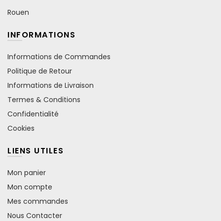
Rouen
INFORMATIONS
Informations de Commandes
Politique de Retour
Informations de Livraison
Termes & Conditions
Confidentialité
Cookies
LIENS UTILES
Mon panier
Mon compte
Mes commandes
Nous Contacter