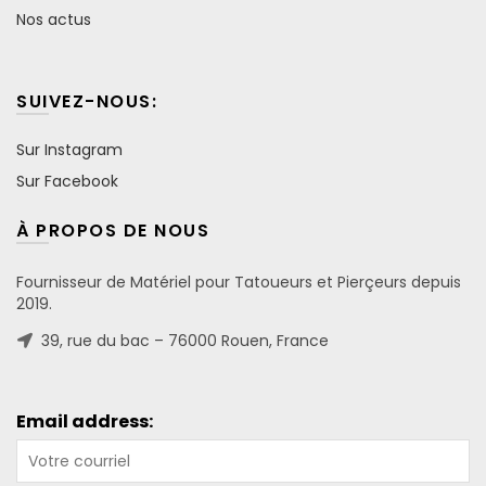
Nos actus
SUIVEZ-NOUS:
Sur Instagram
Sur Facebook
À PROPOS DE NOUS
Fournisseur de Matériel pour Tatoueurs et Pierçeurs depuis
2019.
39, rue du bac – 76000 Rouen, France
Email address: