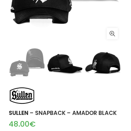
SULLEN
– SNAPBACK – AMADOR BLACK
48.00
€