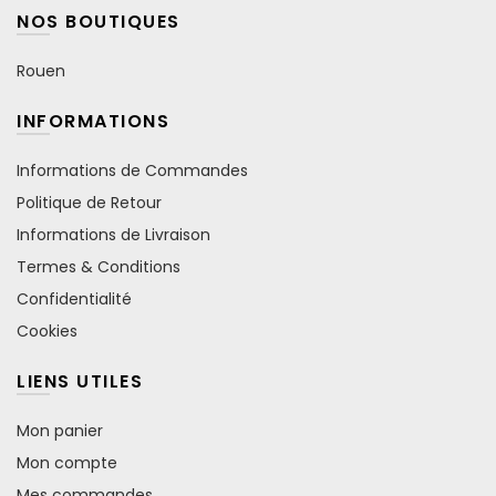
NOS BOUTIQUES
Rouen
INFORMATIONS
Informations de Commandes
Politique de Retour
Informations de Livraison
Termes & Conditions
Confidentialité
Cookies
LIENS UTILES
Mon panier
Mon compte
Mes commandes