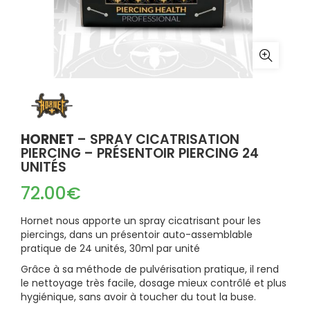
HORNET
– SPRAY CICATRISATION
PIERCING – PRÉSENTOIR PIERCING 24
UNITÉS
72.00
€
Hornet nous apporte un spray cicatrisant pour les
piercings, dans un présentoir auto-assemblable
pratique de 24 unités, 30ml par unité
Grâce à sa méthode de pulvérisation pratique, il rend
le nettoyage très facile, dosage mieux contrôlé et plus
hygiénique, sans avoir à toucher du tout la buse.