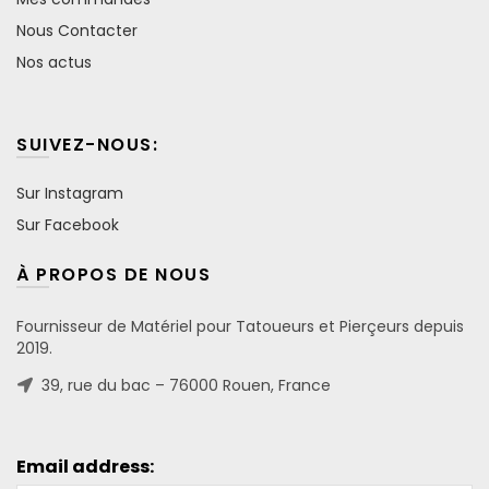
Nous Contacter
Nos actus
SUIVEZ-NOUS:
Sur Instagram
Sur Facebook
À PROPOS DE NOUS
Fournisseur de Matériel pour Tatoueurs et Pierçeurs depuis
2019.
39, rue du bac – 76000 Rouen, France
Email address: