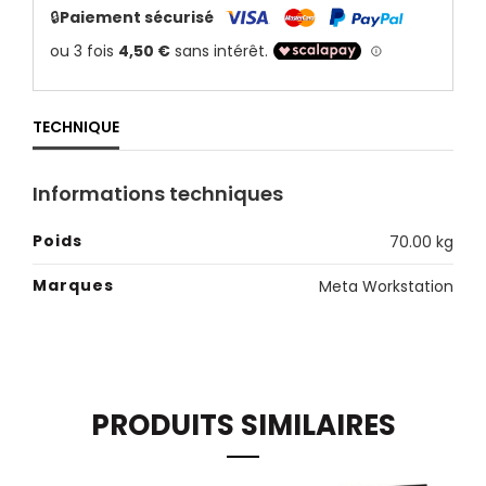
🔒
Paiement sécurisé
TECHNIQUE
Informations techniques
Poids
70.00 kg
Marques
Meta Workstation
PRODUITS SIMILAIRES