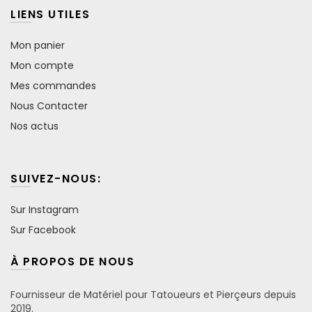
LIENS UTILES
Mon panier
Mon compte
Mes commandes
Nous Contacter
Nos actus
SUIVEZ-NOUS:
Sur Instagram
Sur Facebook
À PROPOS DE NOUS
Fournisseur de Matériel pour Tatoueurs et Pierçeurs depuis
2019.