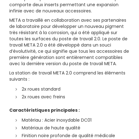
comporte deux inserts permettant une expansion
infinie avec de nouveaux accessoires.
META a travaillé en collaboration avec ses partenaires
de laboratoire pour développer un nouveau pigment
très résistant à la corrosion, qui a été appliqué sur
toutes les surfaces du poste de travail 2.0. Le poste de
travail META 2.0 a été développé dans un souci
d’évolutivité, ce qui signifie que tous les accessoires de
première génération sont entièrement compatibles
avec la dernière version du poste de travail META.
La station de travail META 2.0 comprend les éléments
suivants :
2x roues standard
2x roues avec freins
Caractéristiques principales :
Matériau : Acier inoxydable DC01
Matériaux de haute qualité
Finition noire profonde de qualité médicale