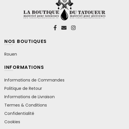
NOS BOUTIQUES
Rouen
INFORMATIONS
Informations de Commandes
Politique de Retour
Informations de Livraison
Termes & Conditions
Confidentialité
Cookies