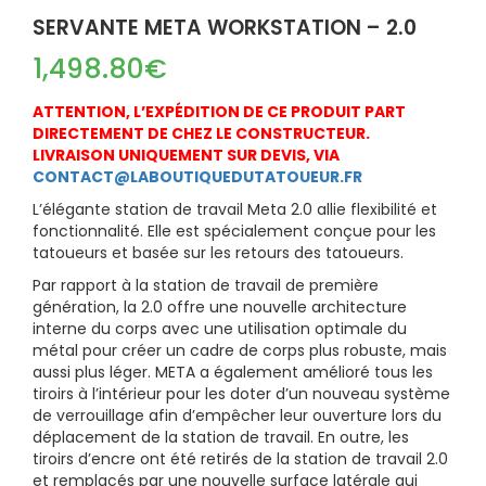
SERVANTE META WORKSTATION – 2.0
1,498.80
€
ATTENTION, L’EXPÉDITION DE CE PRODUIT PART
DIRECTEMENT DE CHEZ LE CONSTRUCTEUR.
LIVRAISON UNIQUEMENT SUR DEVIS, VIA
CONTACT@LABOUTIQUEDUTATOUEUR.FR
L’élégante station de travail Meta 2.0 allie flexibilité et
fonctionnalité. Elle est spécialement conçue pour les
tatoueurs et basée sur les retours des tatoueurs.
Par rapport à la station de travail de première
génération, la 2.0 offre une nouvelle architecture
interne du corps avec une utilisation optimale du
métal pour créer un cadre de corps plus robuste, mais
aussi plus léger. META a également amélioré tous les
tiroirs à l’intérieur pour les doter d’un nouveau système
de verrouillage afin d’empêcher leur ouverture lors du
déplacement de la station de travail. En outre, les
tiroirs d’encre ont été retirés de la station de travail 2.0
et remplacés par une nouvelle surface latérale qui