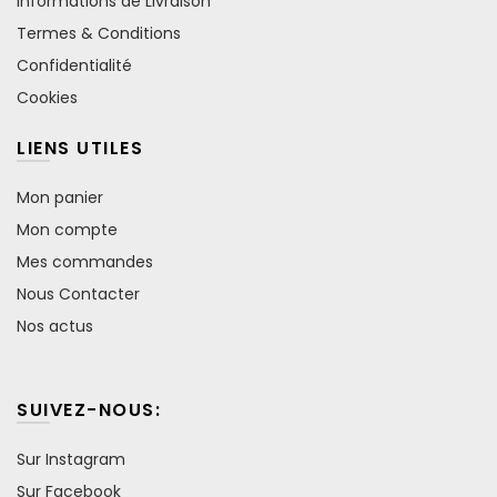
Informations de Livraison
Termes & Conditions
Confidentialité
Cookies
LIENS UTILES
Mon panier
Mon compte
Mes commandes
Nous Contacter
Nos actus
SUIVEZ-NOUS:
Sur Instagram
Sur Facebook