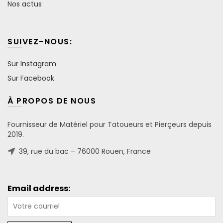
Nos actus
SUIVEZ-NOUS:
Sur Instagram
Sur Facebook
À PROPOS DE NOUS
Fournisseur de Matériel pour Tatoueurs et Pierçeurs depuis
2019.
39, rue du bac – 76000 Rouen, France
Email address: