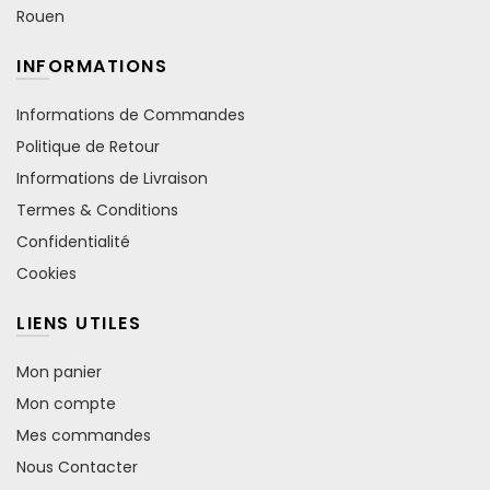
Rouen
INFORMATIONS
Informations de Commandes
Politique de Retour
Informations de Livraison
Termes & Conditions
Confidentialité
Cookies
LIENS UTILES
Mon panier
Mon compte
Mes commandes
Nous Contacter