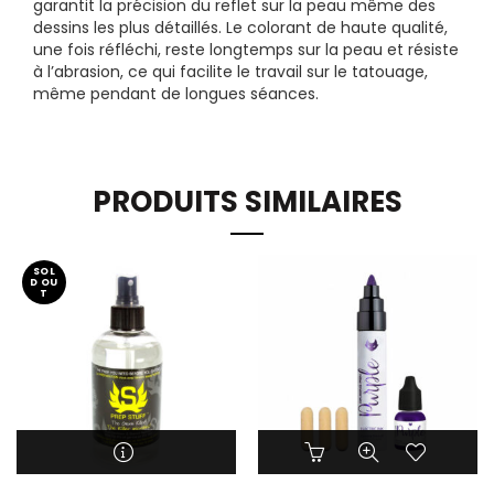
garantit la précision du reflet sur la peau même des
dessins les plus détaillés. Le colorant de haute qualité,
une fois réfléchi, reste longtemps sur la peau et résiste
à l’abrasion, ce qui facilite le travail sur le tatouage,
même pendant de longues séances.
PRODUITS SIMILAIRES
SOL
D OU
T