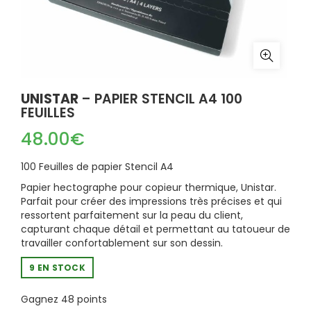
UNISTAR
– PAPIER STENCIL A4 100
FEUILLES
48.00
€
100 Feuilles de papier Stencil A4
Papier hectographe pour copieur thermique, Unistar.
Parfait pour créer des impressions très précises et qui
ressortent parfaitement sur la peau du client,
capturant chaque détail et permettant au tatoueur de
travailler confortablement sur son dessin.
9 EN STOCK
Gagnez 48 points