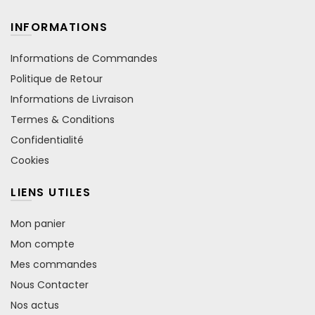
INFORMATIONS
Informations de Commandes
Politique de Retour
Informations de Livraison
Termes & Conditions
Confidentialité
Cookies
LIENS UTILES
Mon panier
Mon compte
Mes commandes
Nous Contacter
Nos actus