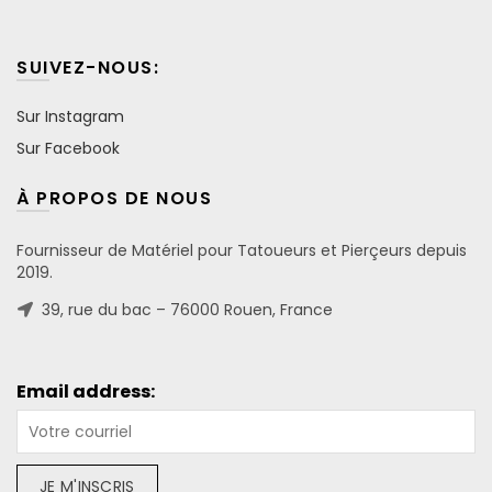
SUIVEZ-NOUS:
Sur Instagram
Sur Facebook
À PROPOS DE NOUS
Fournisseur de Matériel pour Tatoueurs et Pierçeurs depuis
2019.
39, rue du bac – 76000 Rouen, France
Email address: