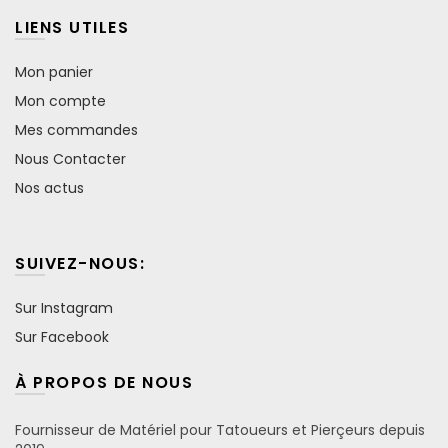
LIENS UTILES
Mon panier
Mon compte
Mes commandes
Nous Contacter
Nos actus
SUIVEZ-NOUS:
Sur Instagram
Sur Facebook
À PROPOS DE NOUS
Fournisseur de Matériel pour Tatoueurs et Pierçeurs depuis