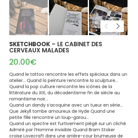
SKETCHBOOK
– LE CABINET DES
CERVEAUX MALADES
20.00
€
Quand le tattoo rencontre les effets spéciaux dans un
atelier… Quand la peinture rencontre la sculpture…
Quand la pop culture rencontre les icônes de la
littérature du XIX, du décadentisme fin de siècle au
romantisme noir…
Quand un dandy s’acoquine avec un tueur en série…
Que Jekyll tombe amoureux de Hyde Quand une
petite fille rencontre un loup-garou…
Quand un spectre est furtivement piégé sur un cliché
Admiré par l’Homme invisible Quand Bram Stoker
croise Lovecraft dans une arrière-cour brumeuse de