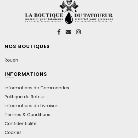
NOS BOUTIQUES
Rouen
INFORMATIONS
Informations de Commandes
Politique de Retour
Informations de Livraison
Termes & Conditions
Confidentialité
Cookies