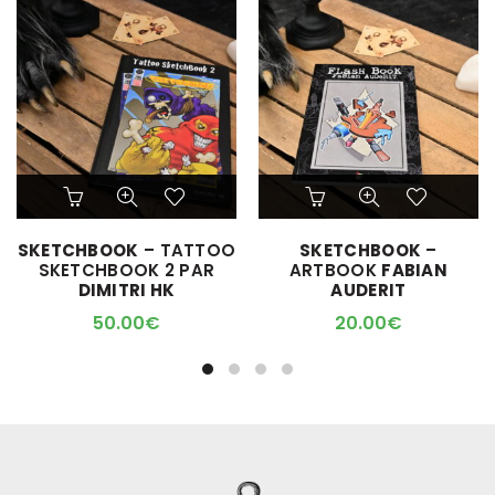
SKETCHBOOK
– TATTOO
SKETCHBOOK
–
SKETCHBOOK 2 PAR
ARTBOOK
FABIAN
DIMITRI HK
AUDERIT
50.00
€
20.00
€