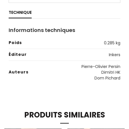
TECHNIQUE
Informations techniques
Poids
0.285 kg
Éditeur
Inkers
Pierre-Olivier Persin
Auteurs
Dimitri HK
Dom Pichard
PRODUITS SIMILAIRES