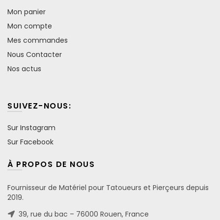
Mon panier
Mon compte
Mes commandes
Nous Contacter
Nos actus
SUIVEZ-NOUS:
Sur Instagram
Sur Facebook
À PROPOS DE NOUS
Fournisseur de Matériel pour Tatoueurs et Pierçeurs depuis
2019.
39, rue du bac – 76000 Rouen, France