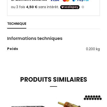
TECHNIQUE
Informations techniques
Poids
0.200 kg
PRODUITS SIMILAIRES