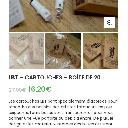
LBT
– CARTOUCHES – BOÎTE DE 20
16.20
€
27.00
€
Les cartouches LBT sont spécialement élaborées pour
répondre aux besoins des artistes tatoueurs les plus
exigeants. Leurs buses sont transparentes pour vous
donner une vue parfaite du débit d’encre. De plus, le
design et les matériaux internes des buses assurent