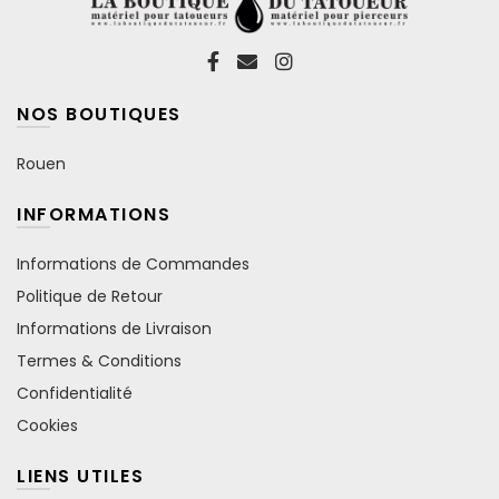
NOS BOUTIQUES
Rouen
INFORMATIONS
Informations de Commandes
Politique de Retour
Informations de Livraison
Termes & Conditions
Confidentialité
Cookies
LIENS UTILES