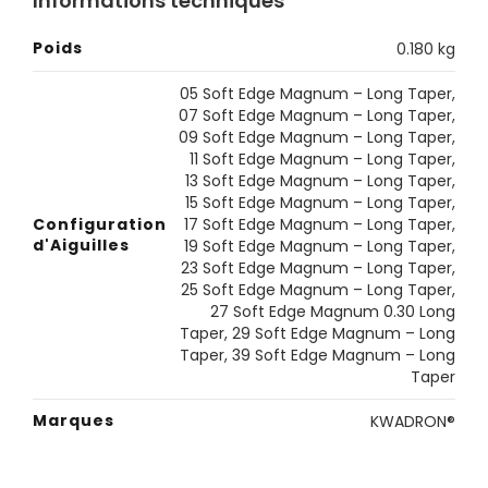
Informations techniques
Poids
0.180 kg
05 Soft Edge Magnum – Long Taper
,
07 Soft Edge Magnum – Long Taper
,
09 Soft Edge Magnum – Long Taper
,
11 Soft Edge Magnum – Long Taper
,
13 Soft Edge Magnum – Long Taper
,
15 Soft Edge Magnum – Long Taper
,
Configuration
17 Soft Edge Magnum – Long Taper
,
d'Aiguilles
19 Soft Edge Magnum – Long Taper
,
23 Soft Edge Magnum – Long Taper
,
25 Soft Edge Magnum – Long Taper
,
27 Soft Edge Magnum 0.30 Long
Taper
,
29 Soft Edge Magnum – Long
Taper
,
39 Soft Edge Magnum – Long
Taper
Marques
KWADRON®