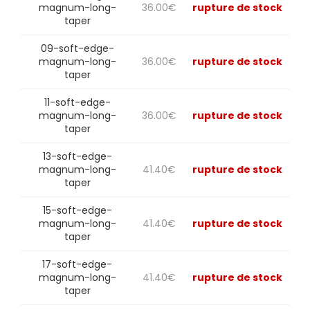
magnum-long-
36.00
€
rupture de stock
taper
09-soft-edge-
magnum-long-
36.00
€
rupture de stock
taper
11-soft-edge-
magnum-long-
36.00
€
rupture de stock
taper
13-soft-edge-
magnum-long-
41.40
€
rupture de stock
taper
15-soft-edge-
magnum-long-
41.40
€
rupture de stock
taper
17-soft-edge-
magnum-long-
41.40
€
rupture de stock
taper