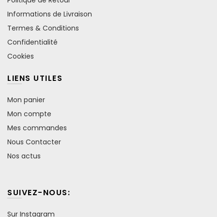
Informations de Livraison
Termes & Conditions
Confidentialité
Cookies
LIENS UTILES
Mon panier
Mon compte
Mes commandes
Nous Contacter
Nos actus
SUIVEZ-NOUS:
Sur Instagram