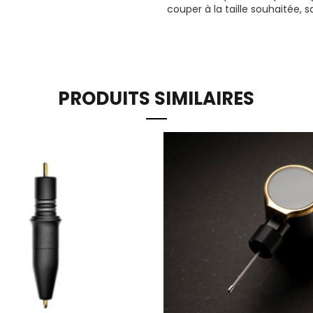
couper à la taille souhaitée, 
PRODUITS SIMILAIRES