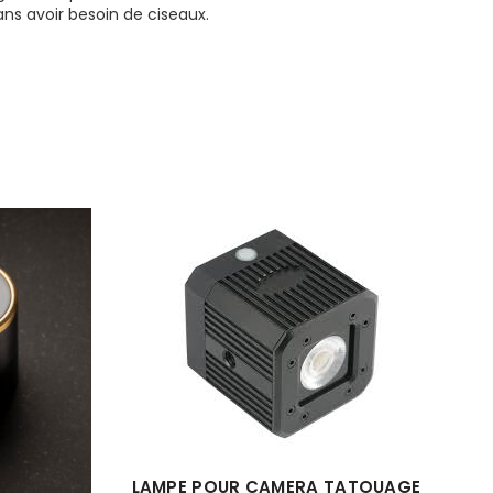
sans avoir besoin de ciseaux.
LAMPE POUR CAMERA TATOUAGE