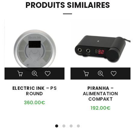
PRODUITS SIMILAIRES
ELECTRIC INK
– PS
PIRANHA
–
ROUND
ALIMENTATION
COMPAKT
360.00
€
192.00
€