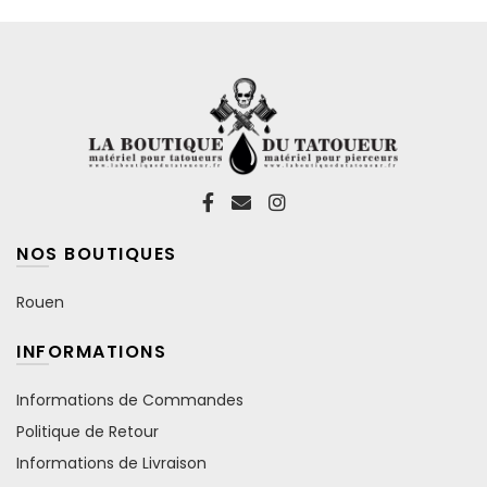
NOS BOUTIQUES
Rouen
INFORMATIONS
Informations de Commandes
Politique de Retour
Informations de Livraison