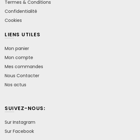
Termes & Conditions
Confidentialité
Cookies
LIENS UTILES
Mon panier
Mon compte
Mes commandes
Nous Contacter
Nos actus
SUIVEZ-NOUS:
Sur Instagram
Sur Facebook