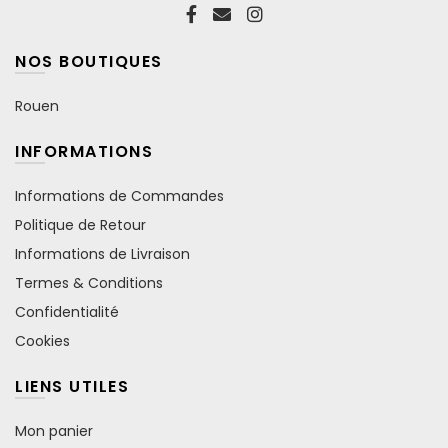
NOS BOUTIQUES
Rouen
INFORMATIONS
Informations de Commandes
Politique de Retour
Informations de Livraison
Termes & Conditions
Confidentialité
Cookies
LIENS UTILES
Mon panier