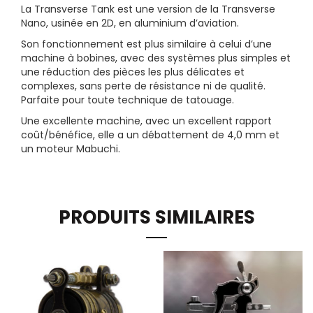
La Transverse Tank est une version de la Transverse
Nano, usinée en 2D, en aluminium d’aviation.
Son fonctionnement est plus similaire à celui d’une
machine à bobines, avec des systèmes plus simples et
une réduction des pièces les plus délicates et
complexes, sans perte de résistance ni de qualité.
Parfaite pour toute technique de tatouage.
Une excellente machine, avec un excellent rapport
coût/bénéfice, elle a un débattement de 4,0 mm et
un moteur Mabuchi.
PRODUITS SIMILAIRES