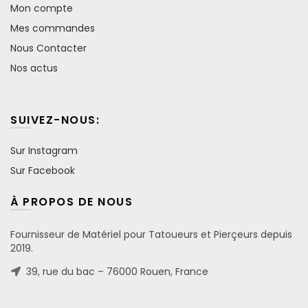
Mon compte
Mes commandes
Nous Contacter
Nos actus
SUIVEZ-NOUS:
Sur Instagram
Sur Facebook
À PROPOS DE NOUS
Fournisseur de Matériel pour Tatoueurs et Pierçeurs depuis
2019.
39, rue du bac – 76000 Rouen, France