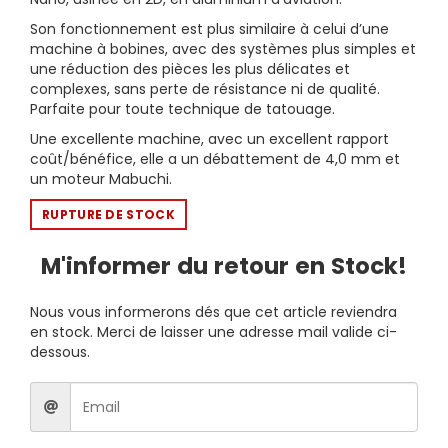
Son fonctionnement est plus similaire à celui d’une
machine à bobines, avec des systèmes plus simples et
une réduction des pièces les plus délicates et
complexes, sans perte de résistance ni de qualité.
Parfaite pour toute technique de tatouage.
Une excellente machine, avec un excellent rapport
coût/bénéfice, elle a un débattement de 4,0 mm et
un moteur Mabuchi.
RUPTURE DE STOCK
M'informer du retour en Stock!
Nous vous informerons dés que cet article reviendra
en stock. Merci de laisser une adresse mail valide ci-
dessous.