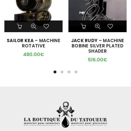
SAILOR KEA
– MACHINE
JACK RUDY
– MACHINE
ROTATIVE
BOBINE SILVER PLATED
SHADER
480.00
€
516.00
€