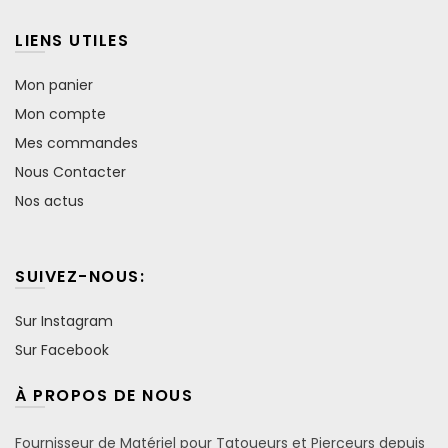
LIENS UTILES
Mon panier
Mon compte
Mes commandes
Nous Contacter
Nos actus
SUIVEZ-NOUS:
Sur Instagram
Sur Facebook
À PROPOS DE NOUS
Fournisseur de Matériel pour Tatoueurs et Pierçeurs depuis