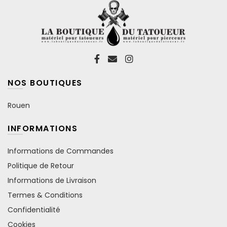
produit
NOS BOUTIQUES
Rouen
INFORMATIONS
Informations de Commandes
Politique de Retour
Informations de Livraison
Termes & Conditions
Confidentialité
Cookies