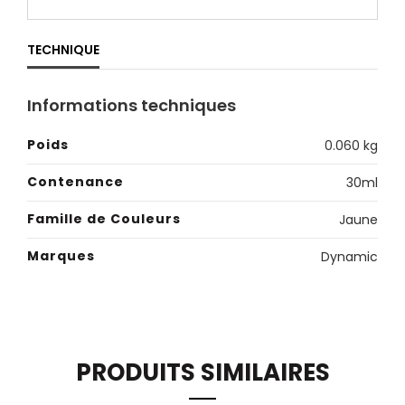
TECHNIQUE
Informations techniques
Poids
0.060 kg
Contenance
30ml
Famille de Couleurs
Jaune
Marques
Dynamic
PRODUITS SIMILAIRES