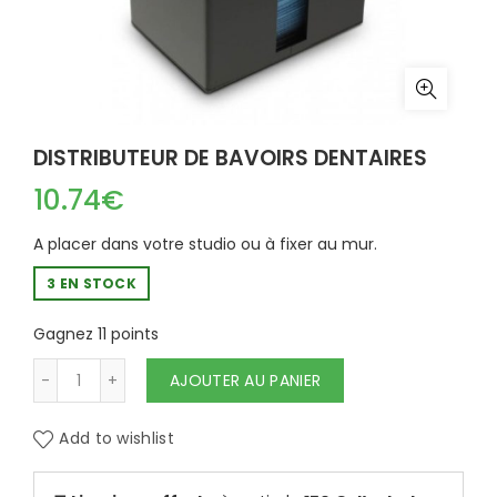
DISTRIBUTEUR DE BAVOIRS DENTAIRES
10.74
€
A placer dans votre studio ou à fixer au mur.
3 EN STOCK
Gagnez 11 points
quantité de DISTRIBUTEUR DE BAVOIRS DENT
AJOUTER AU PANIER
Add to wishlist