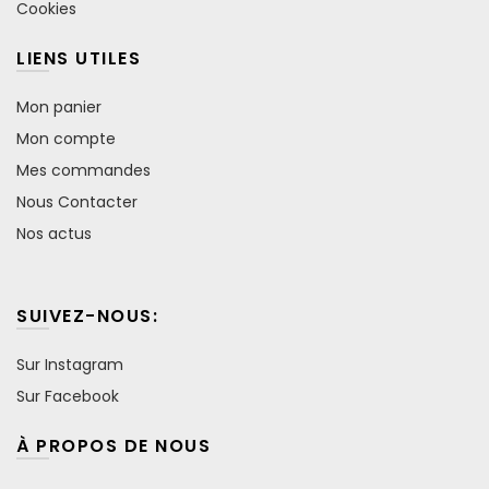
Cookies
LIENS UTILES
Mon panier
Mon compte
Mes commandes
Nous Contacter
Nos actus
SUIVEZ-NOUS:
Sur Instagram
Sur Facebook
À PROPOS DE NOUS