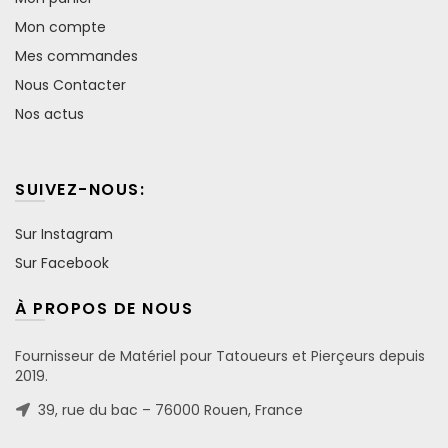
Mon compte
Mes commandes
Nous Contacter
Nos actus
SUIVEZ-NOUS:
Sur Instagram
Sur Facebook
À PROPOS DE NOUS
Fournisseur de Matériel pour Tatoueurs et Pierçeurs depuis
2019.
39, rue du bac – 76000 Rouen, France