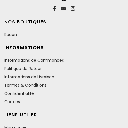
NOS BOUTIQUES
Rouen
INFORMATIONS
Informations de Commandes
Politique de Retour
Informations de Livraison
Termes & Conditions
Confidentialité
Cookies
LIENS UTILES
Mon panier