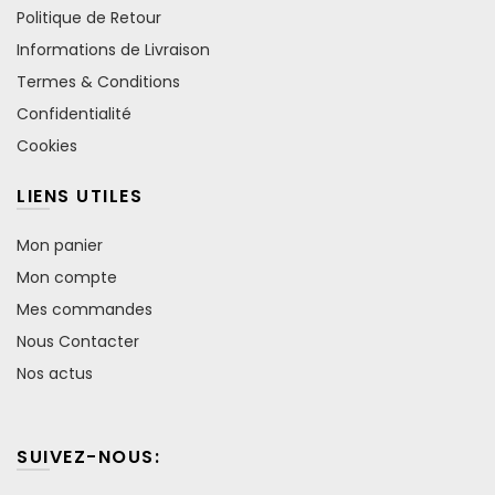
Politique de Retour
Informations de Livraison
Termes & Conditions
Confidentialité
Cookies
LIENS UTILES
Mon panier
Mon compte
Mes commandes
Nous Contacter
Nos actus
SUIVEZ-NOUS: