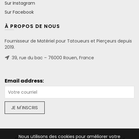
Sur Instagram
Sur Facebook
À PROPOS DE NOUS
Fournisseur de Matériel pour Tatoueurs et Pierçeurs depuis
2019.
39, rue du bac – 76000 Rouen, France
Email address:
Nous utilisons des cookies pour améliorer votre