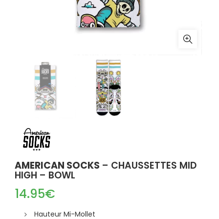
AMERICAN SOCKS
– CHAUSSETTES MID
HIGH – BOWL
14.95
€
Hauteur Mi-Mollet