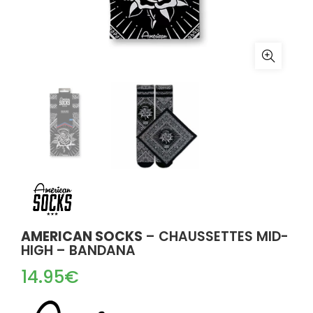
AMERICAN SOCKS
– CHAUSSETTES MID-
HIGH – BANDANA
14.95
€