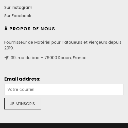
Sur Instagram
Sur Facebook
À PROPOS DE NOUS
Fournisseur de Matériel pour Tatoueurs et Pierçeurs depuis
2019.
39, rue du bac – 76000 Rouen, France
Email address: