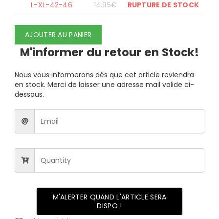
L-XL-42-46
14.95
€
RUPTURE DE STOCK
AJOUTER AU PANIER
M'informer du retour en Stock!
Nous vous informerons dés que cet article reviendra
en stock. Merci de laisser une adresse mail valide ci-
dessous.
M'ALERTER QUAND L'ARTICLE SERA
DISPO !