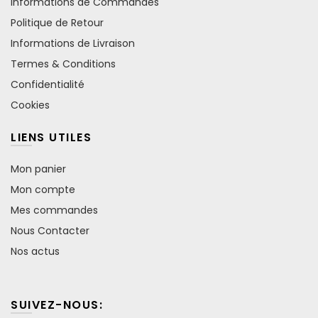
Informations de Commandes
Politique de Retour
Informations de Livraison
Termes & Conditions
Confidentialité
Cookies
LIENS UTILES
Mon panier
Mon compte
Mes commandes
Nous Contacter
Nos actus
SUIVEZ-NOUS: