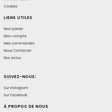
Cookies
LIENS UTILES
Mon panier
Mon compte
Mes commandes
Nous Contacter
Nos actus
SUIVEZ-NOUS:
Sur Instagram
Sur Facebook
À PROPOS DE NOUS