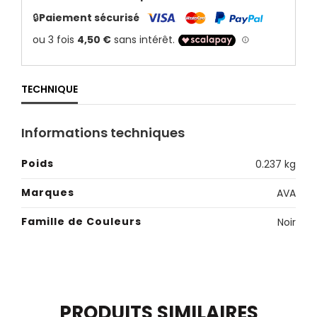
🔒
Paiement sécurisé
TECHNIQUE
Informations techniques
Poids
0.237 kg
Marques
AVA
Famille de Couleurs
Noir
PRODUITS SIMILAIRES