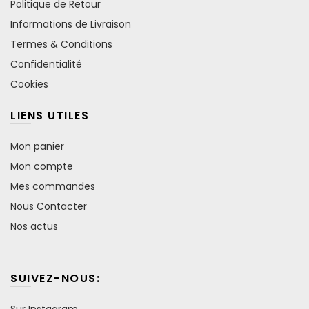
Politique de Retour
Informations de Livraison
Termes & Conditions
Confidentialité
Cookies
LIENS UTILES
Mon panier
Mon compte
Mes commandes
Nous Contacter
Nos actus
SUIVEZ-NOUS:
Sur Instagram