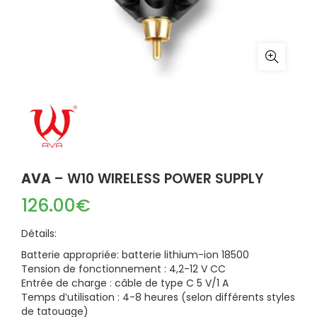
AVA
– W10 WIRELESS POWER SUPPLY
126.00
€
Détails:
Batterie appropriée: batterie lithium-ion 18500
Tension de fonctionnement : 4,2-12 V CC
Entrée de charge : câble de type C 5 V/1 A
Temps d’utilisation : 4-8 heures (selon différents styles
de tatouage)