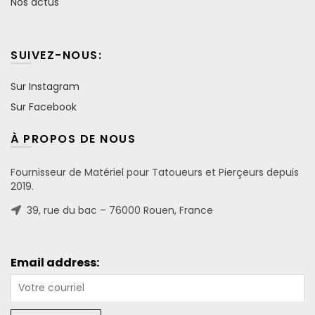
Nos actus
SUIVEZ-NOUS:
Sur Instagram
Sur Facebook
À PROPOS DE NOUS
Fournisseur de Matériel pour Tatoueurs et Pierçeurs depuis
2019.
39, rue du bac – 76000 Rouen, France
Email address: