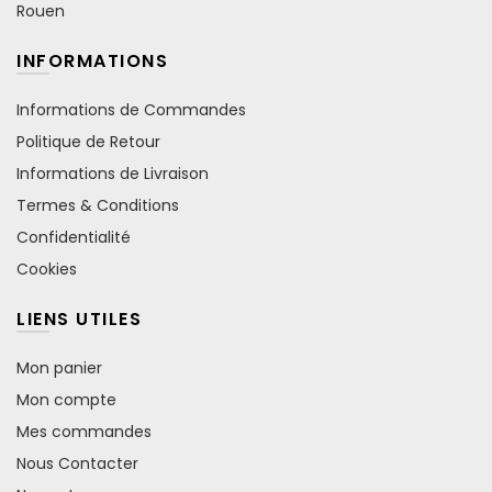
Rouen
INFORMATIONS
Informations de Commandes
Politique de Retour
Informations de Livraison
Termes & Conditions
Confidentialité
Cookies
LIENS UTILES
Mon panier
Mon compte
Mes commandes
Nous Contacter